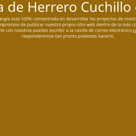
 de Herrero Cuchillo
rgía está 100% concentrada en desarrollar los proyectos de nuest
promiso de publicar nuestro propio sitio web dentro de la más co
te con nosotros puedes escribir a la casilla de correo electrónico
c
responderemos tan pronto podamos hacerlo.